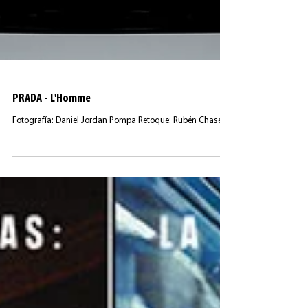
PRADA - L'Homme
Fotografía: Daniel Jordan Pompa Retoque: Rubén Chase