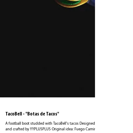
TacoBell - "Botas de Tacos"