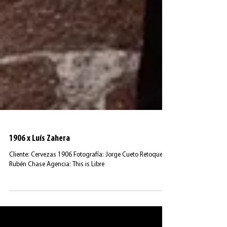
1906 x Luís Zahera
Cliente: Cervezas 1906 Fotografía: Jorge Cueto Retoque:
Rubén Chase Agencia: This is Libre