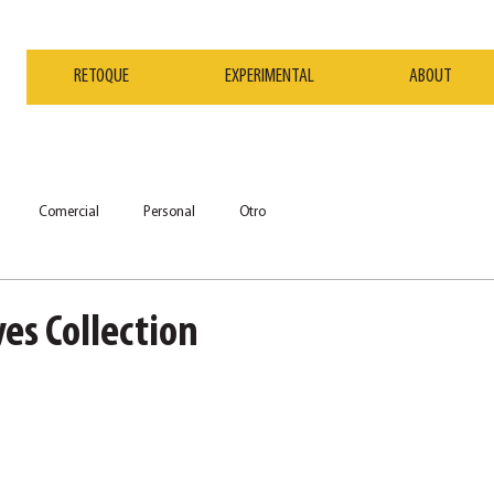
RETOQUE
EXPERIMENTAL
ABOUT
Comercial
Personal
Otro
yes Collection