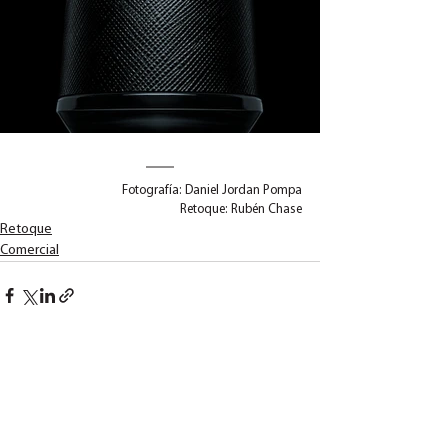
Fotografía: Daniel Jordan Pompa
Retoque: Rubén Chase
Retoque
Comercial
Ver todo
Entradas recientes