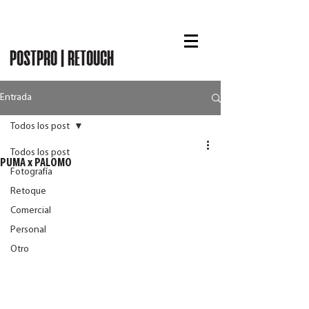
RUBÉN CHASE
POSTPRO | RETOUCH
Entrada
Todos los post
Todos los post
PUMA x PALOMO
Fotografía
Retoque
Comercial
Personal
Otro